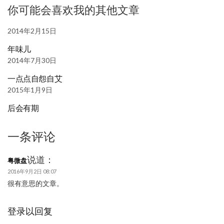
你可能会喜欢我的其他文章
2014年2月15日
年味儿
2014年7月30日
一点点自怨自艾
2015年1月9日
后会有期
一条评论
说道：
粤微盘
2016年9月2日 08:07
很有意思的文章。
登录以回复