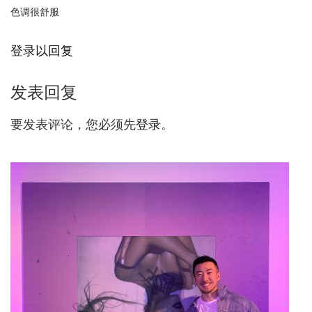
色调很舒服
登录以回复
发表回复
要发表评论，您必须先
登录
。