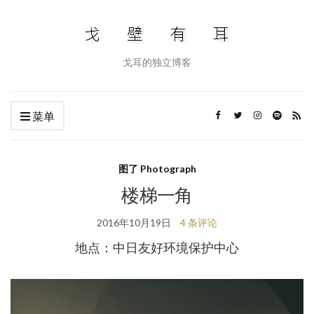
戈耳的独立博客
菜单
图了 Photograph
楼梯一角
2016年10月19日
4 条评论
地点：中日友好环境保护中心