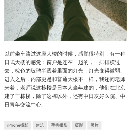
以前坐车路过这座大楼的时候，感觉很特别，有一种
日式大楼的感觉：窗户是连在一起的，一排排横过
去，棕色的玻璃半透着里面的灯光，灯光变得微弱。
进入之后，内部更是和普通大楼不一样，我还问老师
来着，老师说这栋楼是日本人当年建的，他们在北京
建了三栋楼，除了这栋以外，还有中日友好医院、中
日青年交流中心。
iPhone摄影
建筑
手机摄影
摄影
照片