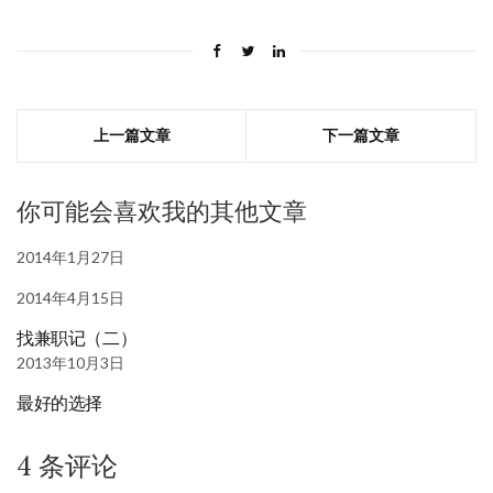
上一篇文章
下一篇文章
你可能会喜欢我的其他文章
2014年1月27日
2014年4月15日
找兼职记（二）
2013年10月3日
最好的选择
4 条评论