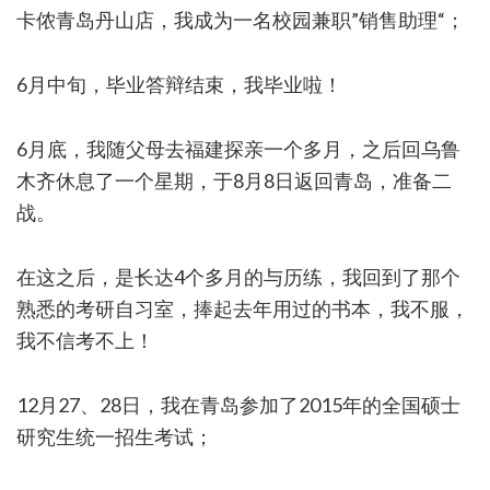
卡侬青岛丹山店，我成为一名校园兼职”销售助理“；
6月中旬，毕业答辩结束，我毕业啦！
6月底，我随父母去福建探亲一个多月，之后回乌鲁
木齐休息了一个星期，于8月8日返回青岛，准备二
战。
在这之后，是长达4个多月的与历练，我回到了那个
熟悉的考研自习室，捧起去年用过的书本，我不服，
我不信考不上！
12月27、28日，我在青岛参加了2015年的全国硕士
研究生统一招生考试；