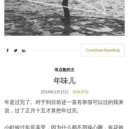
Continue Reading
有点散的文
年味儿
2014年2月15日
没有评论
年是过完了。对于到目前还一直有寒假可以过的我来
说，过了正月十五才算把年过完。
小时候过年是享受，因为什么都不用操心啊，有花炮