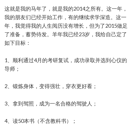
这就是我的马年了，就是我的2014之所有。这一年，
我的朋友们已经开始工作，有的继续求学深造。这一
年，我觉得我的人生阅历没有增长，但为了2015做足
了准备，蓄势待发。羊年我已经23岁，我给自己定了
如下目标：
1、顺利通过4月的考研复试，成功录取并选到心仪的
导师；
2、锻炼身体，变得强壮，穿衣更好看；
3、拿到驾照，成为一名合格的驾驶人；
4、读50本书（不含教科书）；