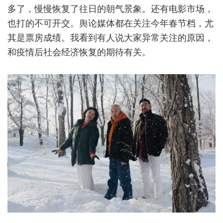
多了，慢慢恢复了往日的朝气景象。还有电影市场，
也打的不可开交。舆论媒体都在关注今年春节档，尤
其是票房成绩。我看到有人说大家异常关注的原因，
和疫情后社会经济恢复的期待有关。