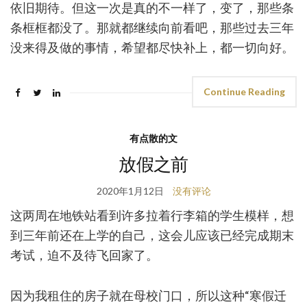
依旧期待。但这一次是真的不一样了，变了，那些条
条框框都没了。那就都继续向前看吧，那些过去三年
没来得及做的事情，希望都尽快补上，都一切向好。
Continue Reading
有点散的文
放假之前
2020年1月12日
没有评论
这两周在地铁站看到许多拉着行李箱的学生模样，想
到三年前还在上学的自己，这会儿应该已经完成期末
考试，迫不及待飞回家了。
因为我租住的房子就在母校门口，所以这种“寒假迁