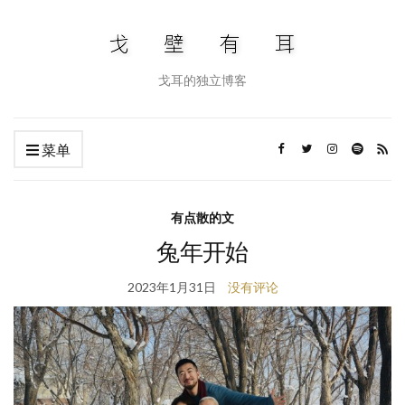
戈耳的独立博客
菜单
有点散的文
兔年开始
2023年1月31日
没有评论