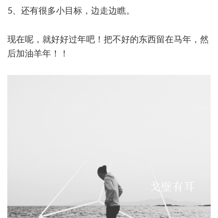
5、还有很多小目标，边走边瞧。
现在呢，就好好过年吧！把不好的东西留在马年，然
后加油羊年！！