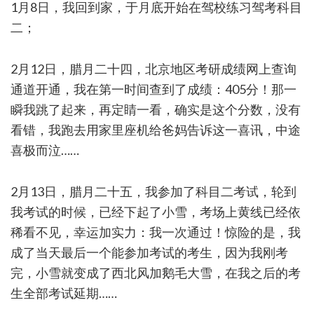
1月8日，我回到家，于月底开始在驾校练习驾考科目
二；
2月12日，腊月二十四，北京地区考研成绩网上查询
通道开通，我在第一时间查到了成绩：405分！那一
瞬我跳了起来，再定睛一看，确实是这个分数，没有
看错，我跑去用家里座机给爸妈告诉这一喜讯，中途
喜极而泣……
2月13日，腊月二十五，我参加了科目二考试，轮到
我考试的时候，已经下起了小雪，考场上黄线已经依
稀看不见，幸运加实力：我一次通过！惊险的是，我
成了当天最后一个能参加考试的考生，因为我刚考
完，小雪就变成了西北风加鹅毛大雪，在我之后的考
生全部考试延期……