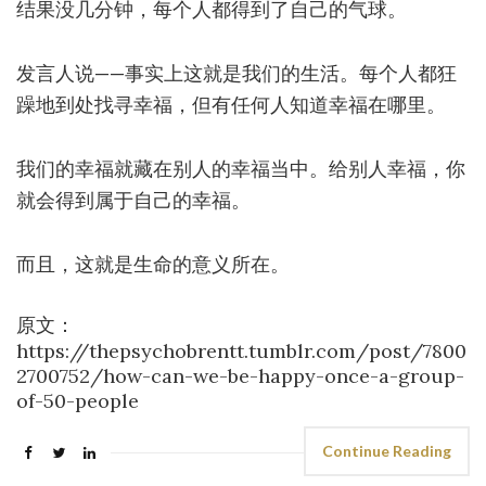
结果没几分钟，每个人都得到了自己的气球。
发言人说——事实上这就是我们的生活。每个人都狂
躁地到处找寻幸福，但有任何人知道幸福在哪里。
我们的幸福就藏在别人的幸福当中。给别人幸福，你
就会得到属于自己的幸福。
而且，这就是生命的意义所在。
原文：
https://thepsychobrentt.tumblr.com/post/7800
2700752/how-can-we-be-happy-once-a-group-
of-50-people
Continue Reading