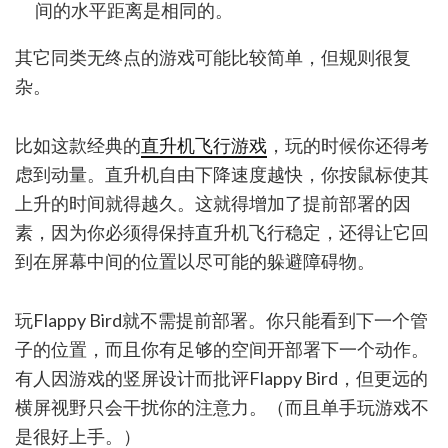
间的水平距离是相同的。
其它同类无终点的游戏可能比较简单，但规则很复
杂。
比如这款经典的
直升机飞行游戏
，玩的时候你还得考
虑到动量。直升机自由下降速度越快，你按鼠标使其
上升的时间就得越久。这就得增加了提前部署的因
素，因为你必须得保持直升机飞行稳定，还得让它回
到在屏幕中间的位置以尽可能的躲避障碍物。
玩Flappy Bird就不需提前部署。你只能看到下一个管
子的位置，而且你有足够的空间开部署下一个动作。
有人因游戏的竖屏设计而批评Flappy Bird，但更远的
横屏视野只会干扰你的注意力。（而且单手玩游戏不
是很好上手。）