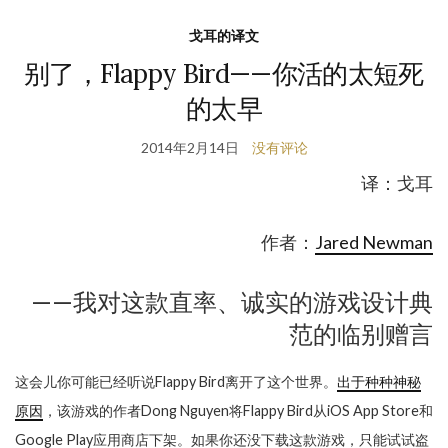
戈耳的译文
别了，Flappy Bird——你活的太短死
的太早
2014年2月14日
没有评论
译：戈耳
作者：
Jared Newman
——我对这款直率、诚实的游戏设计典
范的临别赠言
这会儿你可能已经听说Flappy Bird离开了这个世界。
出于种种神秘
原因
，该游戏的作者Dong Nguyen将Flappy Bird从iOS App Store和
Google Play应用商店下架。如果你还没下载这款游戏，只能试试盗