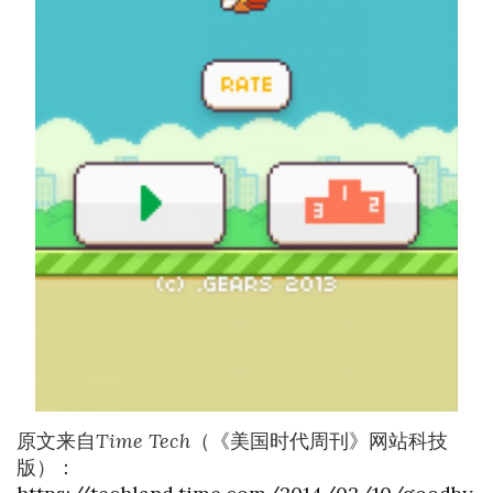
原文来自
Time Tech
（《美国时代周刊》网站科技
版）：