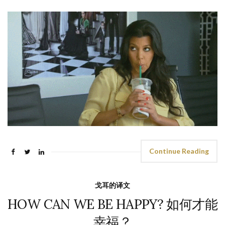
Continue Reading
戈耳的译文
HOW CAN WE BE HAPPY? 如何才能
幸福？