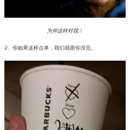
为何这样对我！
2、你如果这样点单，我们就跟你没完。