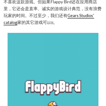
不喜欢这款游戏。但如果Flappy Bird还在应用商店
里，它还会是直率、诚实的游戏设计典范，没有浪费
玩家的时间。不过至少，我们还有
Gears Studios’
catalog
家的其它游戏可
以玩。