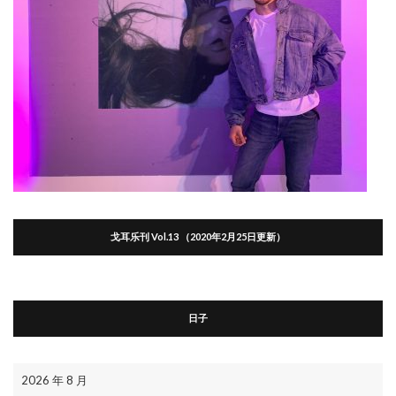
戈耳乐刊 Vol.13 （2020年2月25日更新）
日子
2026 年 8 月