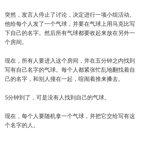
突然，发言人停止了讨论，决定进行一项小组活动。
他给每个人发了一个气球，并要在气球上用马克比写
下自己的名字。然后所有气球都要收起来放在另外一
个房间。
现在，所有人要进入这个房间，并在五分钟之内找到
写有自己名字的气球。每个人都紧张忙乱地翻找着自
己的名字，和别人撞在一起，喧闹着推来搡去。
5分钟到了，可是没有人找到自己的气球。
现在，每个人要随机拿一个气球，并把它交给写有这
个名字的人。