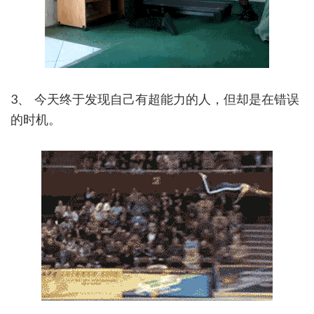
3、 今天终于发现自己有超能力的人，但却是在错误
的时机。