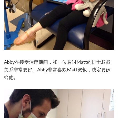
Abby在接受治疗期间，和一位名叫Matt的护士叔叔
关系非常要好。Abby非常喜欢Matt叔叔，决定要嫁
给他。