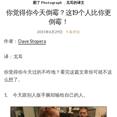
图了 Photograph
,
戈耳的译文
你觉得你今天倒霉？这19个人比你更
倒霉！
2015年6月29日
9 条评论
作者：
Dave Stopera
译：戈耳
你觉得你今天过的不咋地？看完这篇文章你可就不这
么想了。
1、 今天跟别人扳手腕却输给自己的人。