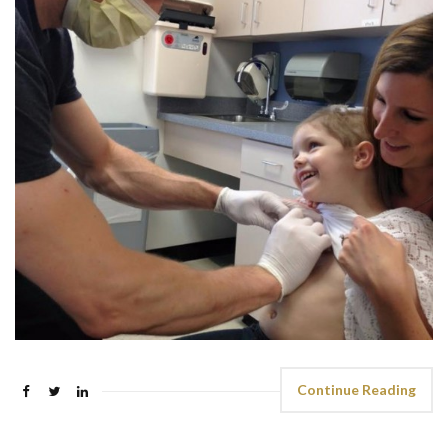
Continue Reading