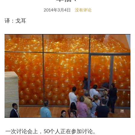
2014年3月4日
没有评论
译：戈耳
一次讨论会上，50个人正在参加讨论。