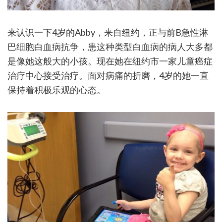
来认识一下4岁的Abby，来自纽约，正与前B急性淋
巴细胞白血病抗争，患这种类型白血病的病人大多都
是像她这般大的小孩。现在她在纽约市一家儿童癌症
治疗中心接受治疗。面对病痛的折磨，4岁的她一直
保持着积极乐观的心态。