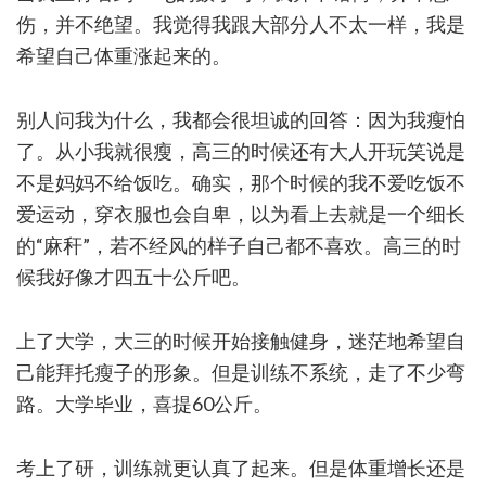
伤，并不绝望。我觉得我跟大部分人不太一样，我是
希望自己体重涨起来的。
别人问我为什么，我都会很坦诚的回答：因为我瘦怕
了。从小我就很瘦，高三的时候还有大人开玩笑说是
不是妈妈不给饭吃。确实，那个时候的我不爱吃饭不
爱运动，穿衣服也会自卑，以为看上去就是一个细长
的“麻秆”，若不经风的样子自己都不喜欢。高三的时
候我好像才四五十公斤吧。
上了大学，大三的时候开始接触健身，迷茫地希望自
己能拜托瘦子的形象。但是训练不系统，走了不少弯
路。大学毕业，喜提60公斤。
考上了研，训练就更认真了起来。但是体重增长还是