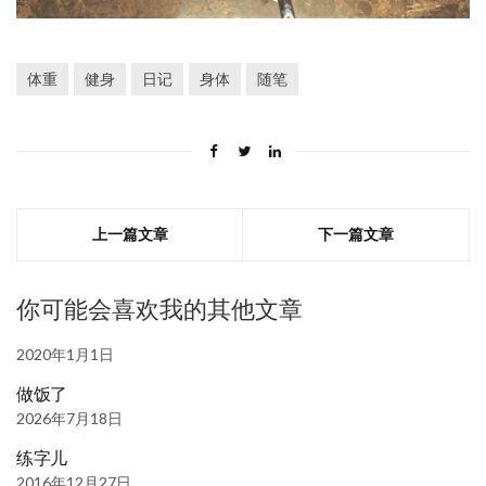
体重
健身
日记
身体
随笔
上一篇文章
下一篇文章
你可能会喜欢我的其他文章
2020年1月1日
做饭了
2026年7月18日
练字儿
2016年12月27日