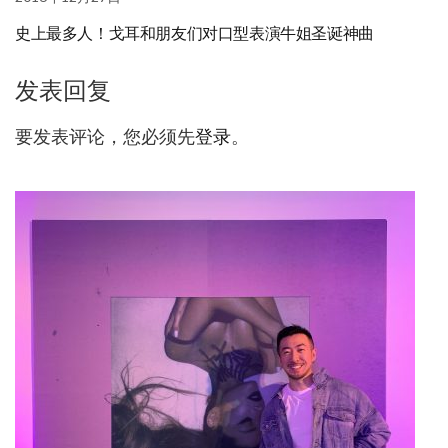
史上最多人！戈耳和朋友们对口型表演牛姐圣诞神曲
发表回复
要发表评论，您必须先
登录
。