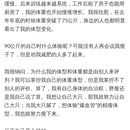
缓慢。后来训练越来越系统，工作后租了房子也能用
厨房了，我的体重也开始慢慢增长。我很欣慰，在去
年年底的时候体重突破了75公斤，身边的人也都明显
看出了我的体型变化。
90公斤的自己时什么体验呢？可能没有人再会说我瘦
子了，但是劝我减肥的人多了起来。
我很纳闷，为什么我的体型和体重都是由别人来评
判？我可以掌控我自己的体重体型，但是我掌控不了
别人的评价。算了，我有自己身体的自治权，胖瘦还
是我自己说了算。我想让自己大只，那我就努力让自
己大只；当我大只腻了，想体验“爆血管”的精瘦体
型，我也能努力瘦下来。