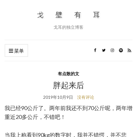
戈耳的独立博客
菜单
有点散的文
胖起来后
2019年10月9日
没有评论
我已经90公斤了。两年前我还不到70公斤呢，两年增
重近20多公斤，不错吧！
当我上称看到90kg的数字时，我并不错愕，并不悲