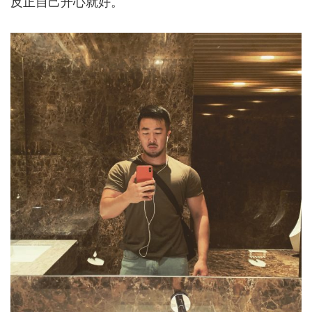
反正自己开心就好。