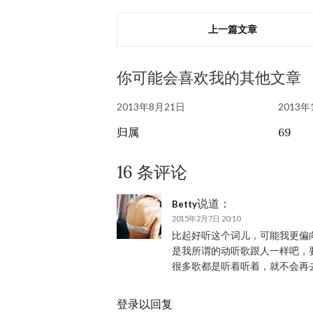
上一篇文章
你可能会喜欢我的其他文章
2013年8月21日
2013年
归属
69
16 条评论
说道：
Betty
2015年2月7日 20:10
比起好听这个词儿，可能我更偏
是我所谓的动听歌跟人一样吧，
很多歌都是听着听着，就不会再
登录以回复