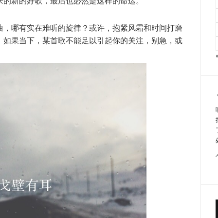
来的新的好歌，最后也必然是这样的命运。
曲，哪有实在难听的旋律？或许，抱紧风霜和时间打磨
。如果当下，某首歌不能足以引起你的关注，别急，或