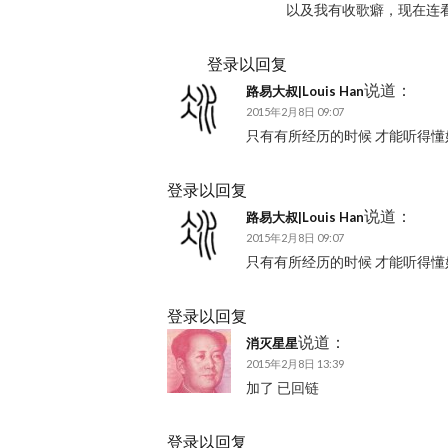
以及我有收歌癖，现在连
登录以回复
说道：
路易大叔|Louis Han
2015年2月8日 09:07
只有有所经历的时候 才能听得懂
登录以回复
说道：
路易大叔|Louis Han
2015年2月8日 09:07
只有有所经历的时候 才能听得懂
登录以回复
说道：
消灭星星
2015年2月8日 13:39
加了 已回链
登录以回复