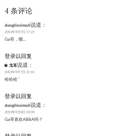
4 条评论
说道：
donglinsimsli
2013年9月7日 17:25
Ga哥，嗯…
登录以回复
说道：
戈耳
2013年9月7日 21:41
哈哈哈``
登录以回复
说道：
donglinsimsli
2013年9月8日 20:30
Ga哥喜欢ABBA吗？