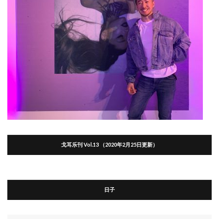
戈耳乐刊 Vol.13 （2020年2月25日更新）
日子