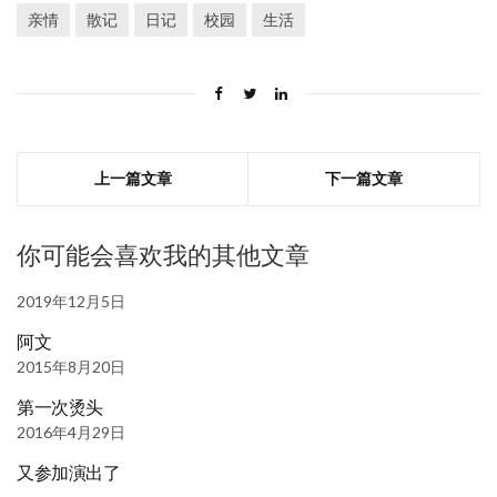
亲情
散记
日记
校园
生活
上一篇文章
下一篇文章
你可能会喜欢我的其他文章
2019年12月5日
阿文
2015年8月20日
第一次烫头
2016年4月29日
又参加演出了