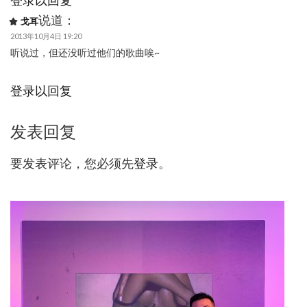
登录以回复
说道：
戈耳
2013年10月4日 19:20
听说过，但还没听过他们的歌曲唉~
登录以回复
发表回复
要发表评论，您必须先
登录
。