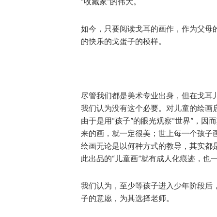
“收藏家”的伟大。
如今，只要阅读戈耳的画作，作为父母
的快乐的戈蛋子的模样。
尽管我们都是美术专业出身，但在戈耳
我们认为没有这个必要。对儿童的绘画
由于是用“孩子”的眼光观察“世界”，因
来的画，就一定很美；世上每一个孩子
绘画无论是以何种方式的教导，其实都是
此出品的“儿童画”就有成人化痕迹，也
我们认为，至少等孩子进入少年阶段后
子的意愿，为其选择老师。